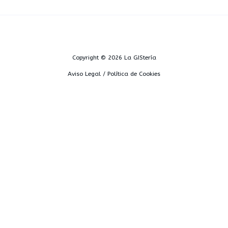
Copyright © 2026 La GIStería
Aviso Legal / Política de Cookies