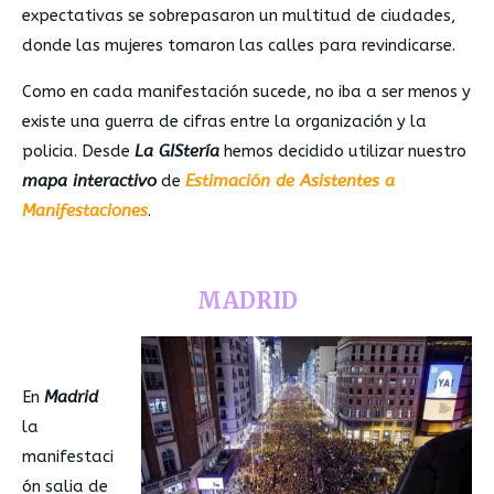
expectativas se sobrepasaron un multitud de ciudades,
donde las mujeres tomaron las calles para revindicarse.
Como en cada manifestación sucede, no iba a ser menos y
existe una guerra de cifras entre la organización y la
policia. Desde
La GIStería
hemos decidido utilizar nuestro
mapa interactivo
de
Estimación de Asistentes a
Manifestaciones
.
MADRID
En
Madrid
la
manifestaci
ón salia de