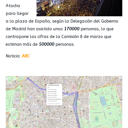
Atocha
para llegar
a la plaza de España, según la Delegación del Gobierno
de Madrid han asistido unas
170000
personas, lo que
contrapone las cifras de la Comisión 8 de marzo que
estiman más de
500000
personas.
Noticia:
ABC