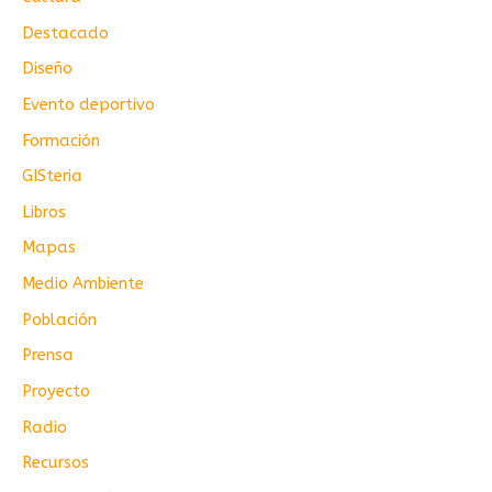
Destacado
Diseño
Evento deportivo
Formación
GISteria
Libros
Mapas
Medio Ambiente
Población
Prensa
Proyecto
Radio
Recursos