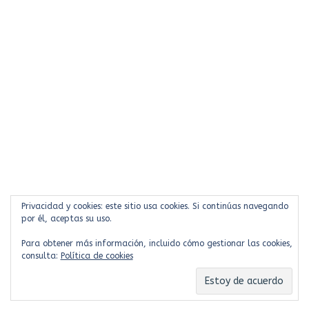
Privacidad y cookies: este sitio usa cookies. Si continúas navegando
por él, aceptas su uso.
Para obtener más información, incluido cómo gestionar las cookies,
consulta:
Política de cookies