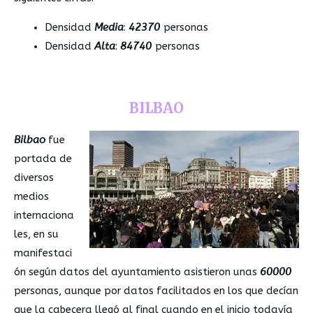
Densidad
Media
:
42370
personas
Densidad
Alta
:
84740
personas
BILBAO
Bilbao
fue
portada de
diversos
medios
internaciona
les, en su
manifestaci
ón según datos del ayuntamiento asistieron unas
60000
personas, aunque por datos facilitados en los que decían
que la cabecera llegó al final cuando en el inicio todavía