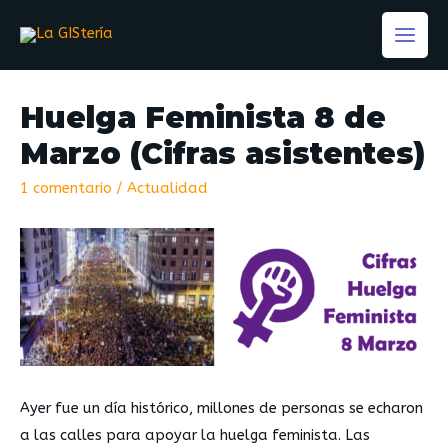
Huelga Feminista 8 de
Marzo (Cifras asistentes)
1 comentario
/
Actualidad
Ayer fue un día histórico, millones de personas se echaron
a las calles para apoyar la huelga feminista. Las