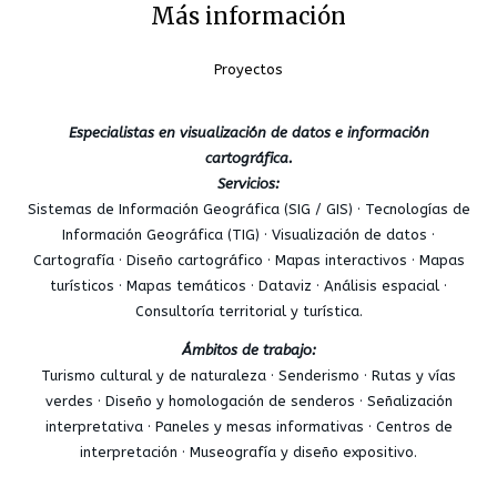
Más información
Proyectos
Especialistas en visualización de datos e información
cartográfica.
Servicios:
Sistemas de Información Geográfica (SIG / GIS) · Tecnologías de
Información Geográfica (TIG) · Visualización de datos ·
Cartografía · Diseño cartográfico · Mapas interactivos · Mapas
turísticos · Mapas temáticos · Dataviz · Análisis espacial ·
Consultoría territorial y turística.
Ámbitos de trabajo:
Turismo cultural y de naturaleza · Senderismo · Rutas y vías
verdes · Diseño y homologación de senderos · Señalización
interpretativa · Paneles y mesas informativas · Centros de
interpretación · Museografía y diseño expositivo.