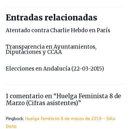
Entradas relacionadas
Atentado contra Charlie Hebdo en París
Transparencia en Ayuntamientos,
Diputaciones y CCAA
Elecciones en Andalucía (22-03-2015)
1 comentario en “Huelga Feminista 8 de
Marzo (Cifras asistentes)”
Pingback:
Huelga feminista 8 de marzo de 2018 – Sólo
Data