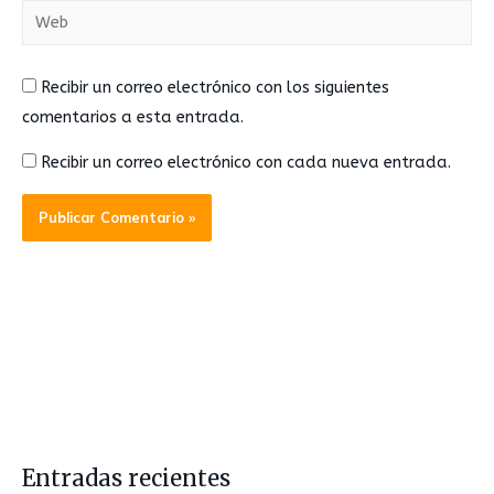
Recibir un correo electrónico con los siguientes
comentarios a esta entrada.
Recibir un correo electrónico con cada nueva entrada.
Entradas recientes