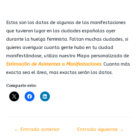
Estos son los datos de algunas de las manifestaciones
que tuvieron lugar en las ciudades españolas ayer
durante la huelga feminista. Faltan muchas ciudades, si
quieres averiguar cuanta gente hubo en tu ciudad
manifestándose, utiliza nuestro Mapa personalizado de
Estimación de Asistentes a Manifestaciones
. Cuanto más
exacta sea el área, mas exactos serán los datos.
Comparte esto:
←
Entrada anterior
Entrada siguiente
→