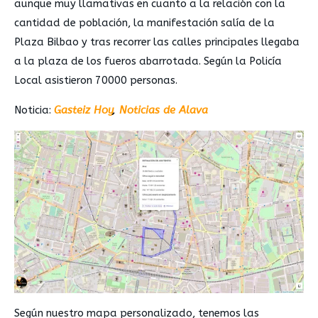
aunque muy llamativas en cuanto a la relación con la
cantidad de población, la manifestación salía de la
Plaza Bilbao y tras recorrer las calles principales llegaba
a la plaza de los fueros abarrotada. Según la Policía
Local asistieron 70000 personas.
Noticia:
Gasteiz Hoy
,
Noticias de Alava
Según nuestro mapa personalizado, tenemos las