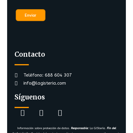
Contacto
Teléfono: 688 604 307
info@lagisteria.com
Síguenos
Información sobre protección de datos.
Responsable:
La GIStería.
Fin del