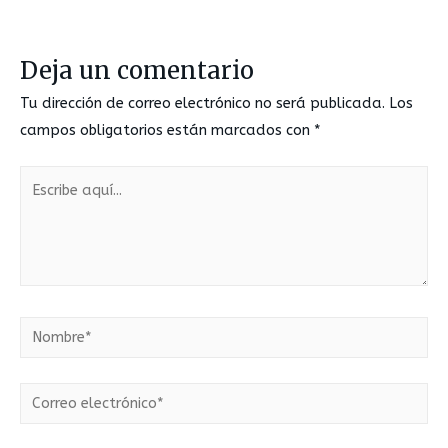
Deja un comentario
Tu dirección de correo electrónico no será publicada.
Los
campos obligatorios están marcados con
*