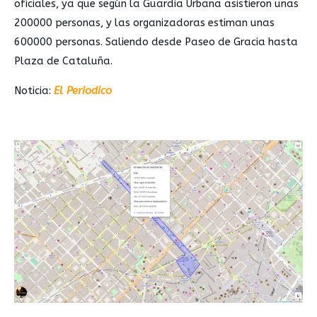
oficiales, ya que según la Guardia Urbana asistieron unas
200000 personas, y las organizadoras estiman unas
600000 personas. Saliendo desde Paseo de Gracia hasta
Plaza de Cataluña.
Noticia:
El Periodico