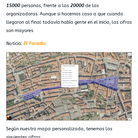
15000
personas, frente a las
20000
de las
organizadoras. Aunque si hacemos caso a que cuando
llegaron al final todavía había gente en el inicio, las cifras
son mayores.
Noticia:
El Faradio
Según nuestro mapa personalizado, tenemos las
siguientes cifras: