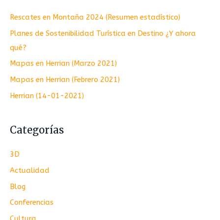
Rescates en Montaña 2024 (Resumen estadístico)
Planes de Sostenibilidad Turística en Destino ¿Y ahora
qué?
Mapas en Herrian (Marzo 2021)
Mapas en Herrian (Febrero 2021)
Herrian (14-01-2021)
Categorías
3D
Actualidad
Blog
Conferencias
Cultura