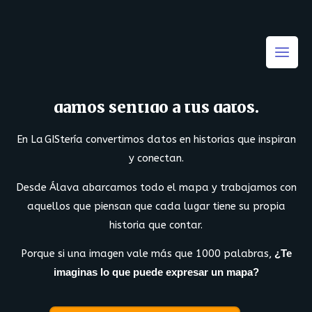
Visualizamos tu información,
damos sentido a tus datos.
En La GIStería convertimos datos en historias que inspiran
y conectan.
Desde Álava abarcamos todo el mapa y trabajamos con
aquellos que piensan que cada lugar tiene su propia
historia que contar.
Porque si una imagen vale más que 1000 palabras,
¿Te
imaginas lo que puede expresar un mapa?