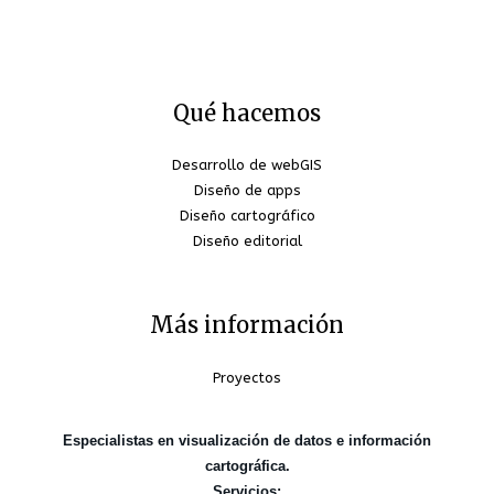
Qué hacemos
Desarrollo de webGIS
Diseño de apps
Diseño cartográfico
Diseño editorial
Más información
Proyectos
Especialistas en visualización de datos e información
cartográfica.
Servicios: