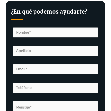
¿En qué podemos ayudarte?