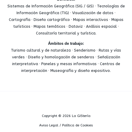
Sistemas de Información Geográfica (SIG / GIS) · Tecnologías de
Información Geográfica (TIG) · Visualización de datos ·
Cartografía · Diseño cartográfico · Mapas interactivos · Mapas
turísticos · Mapas temáticos · Dataviz · Análisis espacial ·
Consultoría territorial y turística.
Ámbitos de trabajo:
Turismo cultural y de naturaleza · Senderismo · Rutas y vías
verdes · Diseño y homologación de senderos · Señalización
interpretativa · Paneles y mesas informativas · Centros de
interpretación · Museografía y diseño expositivo.
Copyright © 2026 La GIStería
Aviso Legal / Política de Cookies