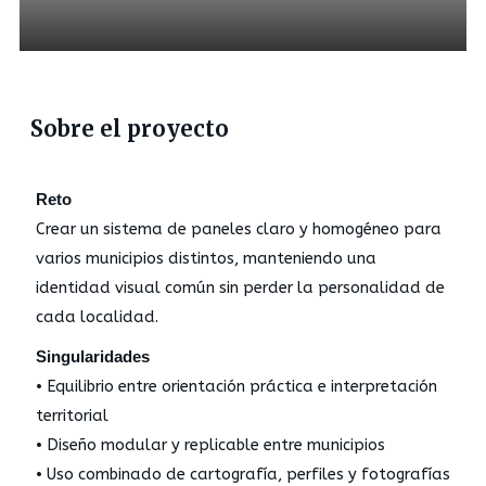
Sobre el proyecto
Reto
Crear un sistema de paneles claro y homogéneo para
varios municipios distintos, manteniendo una
identidad visual común sin perder la personalidad de
cada localidad.
Singularidades
• Equilibrio entre orientación práctica e interpretación
territorial
• Diseño modular y replicable entre municipios
• Uso combinado de cartografía, perfiles y fotografías