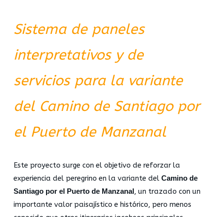
Sistema de paneles
interpretativos y de
servicios para la variante
del Camino de Santiago por
el Puerto de Manzanal
Este proyecto surge con el objetivo de reforzar la
experiencia del peregrino en la variante del
Camino de
Santiago por el Puerto de Manzanal
, un trazado con un
importante valor paisajístico e histórico, pero menos