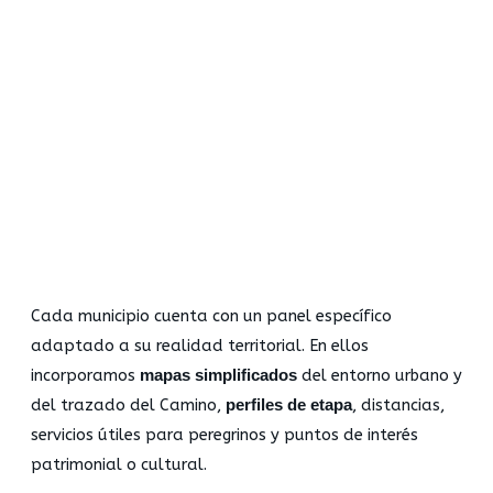
Cada municipio cuenta con un panel específico
adaptado a su realidad territorial. En ellos
incorporamos
mapas simplificados
del entorno urbano y
del trazado del Camino,
perfiles de etapa
, distancias,
servicios útiles para peregrinos y puntos de interés
patrimonial o cultural.