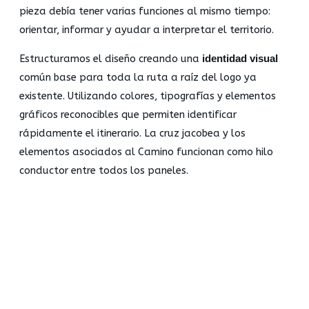
pieza debía tener varias funciones al mismo tiempo:
orientar, informar y ayudar a interpretar el territorio.
Estructuramos el diseño creando una
identidad visual
común base para toda la ruta a raíz del logo ya
existente. Utilizando colores, tipografías y elementos
gráficos reconocibles que permiten identificar
rápidamente el itinerario. La cruz jacobea y los
elementos asociados al Camino funcionan como hilo
conductor entre todos los paneles.