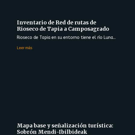
Inventario de Red de rutas de
Rioseco de Tapia a Camposagrado
Rioseco de Tapia en su entorno tiene el río Luna...
Leer más
Mapa base y señalización turística:
Sobrón Mendi-Ibilbideak