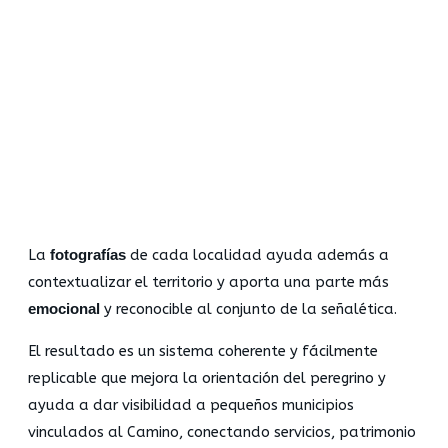
La
fotografías
de cada localidad ayuda además a
contextualizar el territorio y aporta una parte más
emocional
y reconocible al conjunto de la señalética.
El resultado es un sistema coherente y fácilmente
replicable que mejora la orientación del peregrino y
ayuda a dar visibilidad a pequeños municipios
vinculados al Camino, conectando servicios, patrimonio