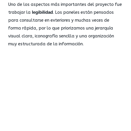
Uno de los aspectos más importantes del proyecto fue
trabajar la
legibilidad
. Los paneles están pensados
para consultarse en exteriores y muchas veces de
forma rápida, por lo que priorizamos una jerarquía
visual clara, iconografía sencilla y una organización
muy estructurada de la información.