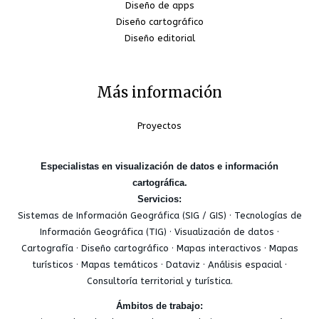
Diseño de apps
Diseño cartográfico
Diseño editorial
Más información
Proyectos
Especialistas en visualización de datos e información
cartográfica.
Servicios:
Sistemas de Información Geográfica (SIG / GIS) · Tecnologías de
Información Geográfica (TIG) · Visualización de datos ·
Cartografía · Diseño cartográfico · Mapas interactivos · Mapas
turísticos · Mapas temáticos · Dataviz · Análisis espacial ·
Consultoría territorial y turística.
Ámbitos de trabajo: