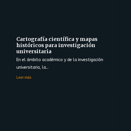
Cartografía científica y mapas
históricos para investigación
universitaria
En el ámbito académico y de la investigación
universitaria, la...
Leer más