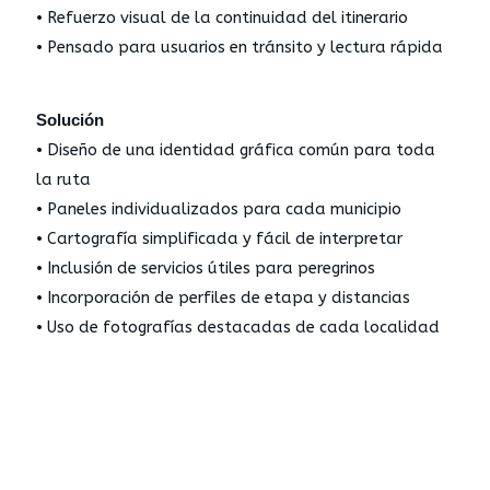
• Refuerzo visual de la continuidad del itinerario
• Pensado para usuarios en tránsito y lectura rápida
Solución
• Diseño de una identidad gráfica común para toda
la ruta
• Paneles individualizados para cada municipio
• Cartografía simplificada y fácil de interpretar
• Inclusión de servicios útiles para peregrinos
• Incorporación de perfiles de etapa y distancias
• Uso de fotografías destacadas de cada localidad