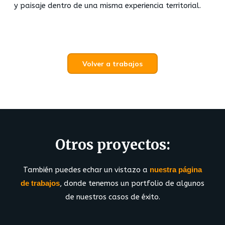
y paisaje dentro de una misma experiencia territorial.
Volver a trabajos
Otros proyectos:
También puedes echar un vistazo a
nuestra página
de trabajos
, donde tenemos un portfolio de algunos
de nuestros casos de éxito.