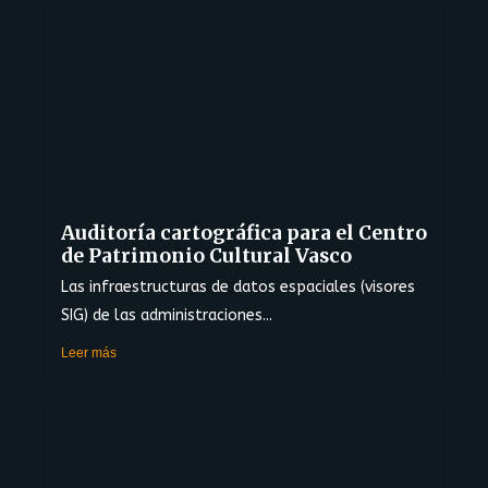
Auditoría cartográfica para el Centro
de Patrimonio Cultural Vasco
Las infraestructuras de datos espaciales (visores
SIG) de las administraciones...
Leer más