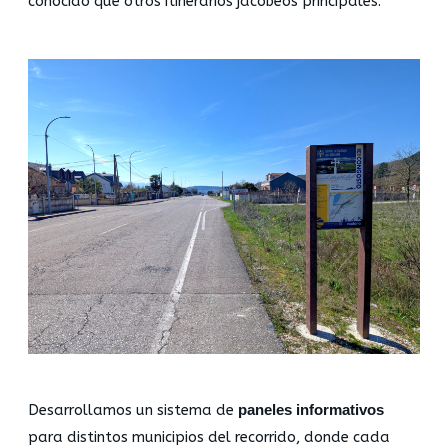
conocido que otros itinerarios jacobeos principales.
Desarrollamos un sistema de
paneles informativos
para distintos municipios del recorrido, donde cada