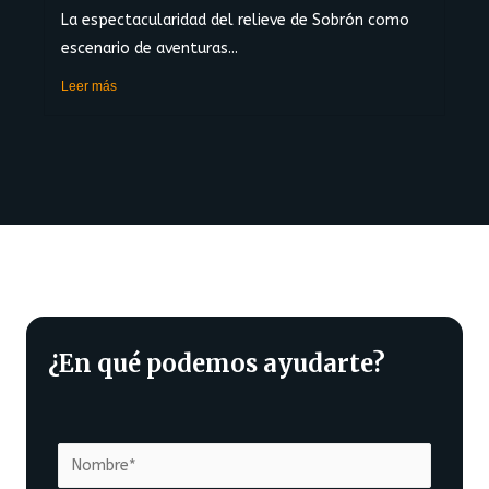
La espectacularidad del relieve de Sobrón como
escenario de aventuras...
Leer más
¿En qué podemos ayudarte?