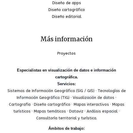
Diseño de apps
Diseño cartográfico
Diseño editorial
Más información
Proyectos
Especialistas en visualización de datos e información
cartográfica.
Servicios:
Sistemas de Información Geográfica (SIG / GIS) · Tecnologías de
Información Geográfica (TIG) · Visualización de datos ·
Cartografía · Diseño cartográfico · Mapas interactivos · Mapas
turísticos · Mapas temáticos · Dataviz · Análisis espacial ·
Consultoría territorial y turística.
Ámbitos de trabajo: