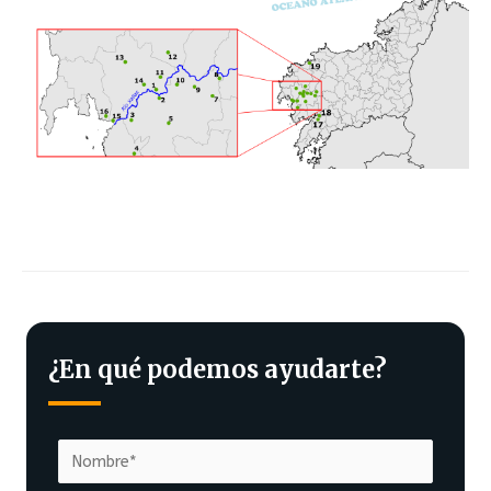
¿En qué podemos ayudarte?