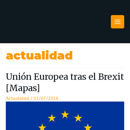
actualidad
Unión Europea tras el Brexit
[Mapas]
Actualidad
/
11/07/2016