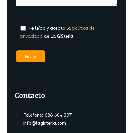
He leído y acepto la
política de
privacidad
de La GIStería
Contacto
Teléfono: 688 604 307
info@lagisteria.com