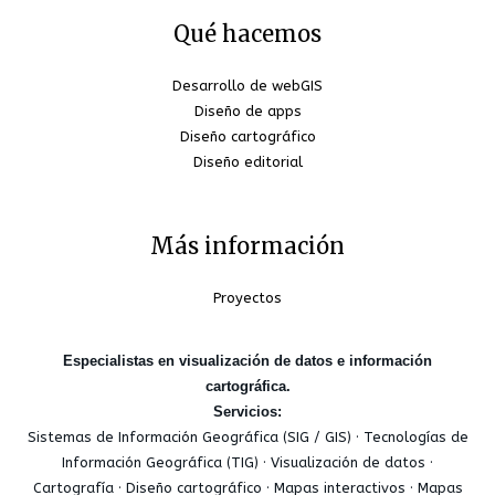
Qué hacemos
Desarrollo de webGIS
Diseño de apps
Diseño cartográfico
Diseño editorial
Más información
Proyectos
Especialistas en visualización de datos e información
cartográfica.
Servicios:
Sistemas de Información Geográfica (SIG / GIS) · Tecnologías de
Información Geográfica (TIG) · Visualización de datos ·
Cartografía · Diseño cartográfico · Mapas interactivos · Mapas