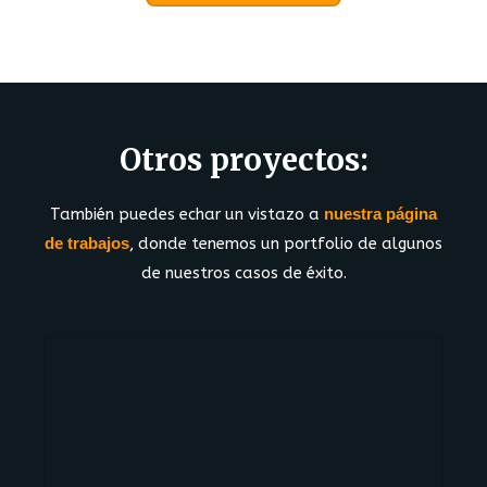
Otros proyectos:
También puedes echar un vistazo a
nuestra página
de trabajos
, donde tenemos un portfolio de algunos
de nuestros casos de éxito.