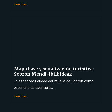
Leer más
Mapa base y señalización turística:
Sobrón Mendi-Ibilbideak
La espectacularidad del relieve de Sobrón como
escenario de aventuras...
Leer más