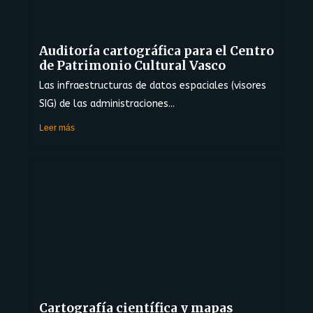
Auditoría cartográfica para el Centro
de Patrimonio Cultural Vasco
Las infraestructuras de datos espaciales (visores
SIG) de las administraciones...
Leer más
Cartografía científica y mapas