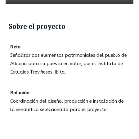
Sobre el proyecto
Reto
Señalizar dos elementos patrimoniales del pueblo de
Albaina para su puesta en valor, por el Instituto de
Estudios Treviñeses, Ibita.
Solución
Coordinación del diseño, producción e instalación de
la señalética seleccionada para el proyecto.