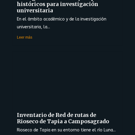
históricos para investigación
universitaria
En el ámbito académico y de la investigación
universitaria, la...
Leer más
Inventario de Red de rutas de
Rioseco de Tapia a Camposagrado
Rioseco de Tapia en su entorno tiene el río Luna...