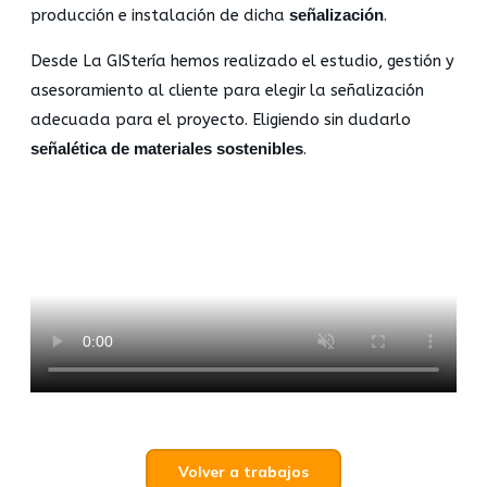
producción e instalación de dicha
señalización
.
Desde La GIStería hemos realizado el estudio, gestión y
asesoramiento al cliente para elegir la señalización
adecuada para el proyecto. Eligiendo sin dudarlo
señalética de materiales sostenibles
.
Volver a trabajos