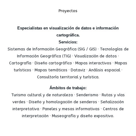
Proyectos
Especialistas en visualización de datos e información
cartográfica.
Servicios:
Sistemas de Información Geográfica (SIG / GIS) · Tecnologías de
Información Geográfica (TIG) · Visualización de datos ·
Cartografía · Diseño cartográfico · Mapas interactivos · Mapas
turísticos · Mapas temáticos · Dataviz · Análisis espacial ·
Consultoría territorial y turística.
Ámbitos de trabajo:
Turismo cultural y de naturaleza · Senderismo · Rutas y vías
verdes · Diseño y homologación de senderos · Señalización
interpretativa · Paneles y mesas informativas · Centros de
interpretación · Museografía y diseño expositivo.