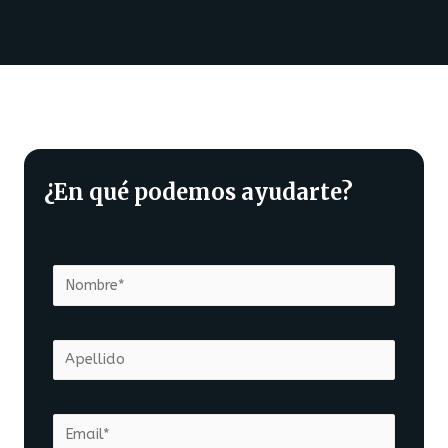
¿En qué podemos ayudarte?