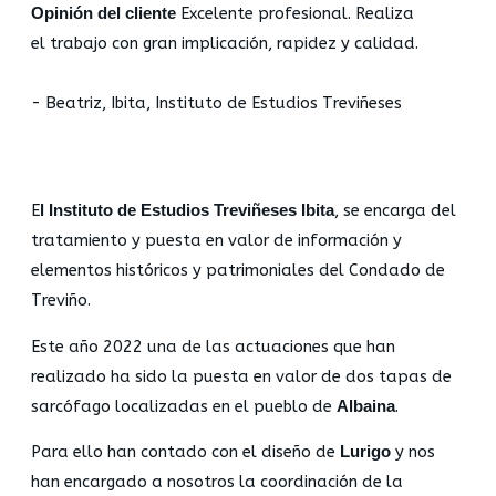
Opinión del cliente
Excelente profesional. Realiza
el trabajo con gran implicación, rapidez y calidad.
- Beatriz, Ibita, Instituto de Estudios Treviñeses
E
l Instituto de Estudios Treviñeses Ibita
, se encarga del
tratamiento y puesta en valor de información y
elementos históricos y patrimoniales del Condado de
Treviño.
Este año 2022 una de las actuaciones que han
realizado ha sido la puesta en valor de dos tapas de
sarcófago localizadas en el pueblo de
Albaina
.
Para ello han contado con el diseño de
Lurigo
y nos
han encargado a nosotros la coordinación de la