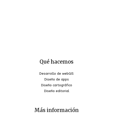
Qué hacemos
Desarrollo de webGIS
Diseño de apps
Diseño cartográfico
Diseño editorial
Más información