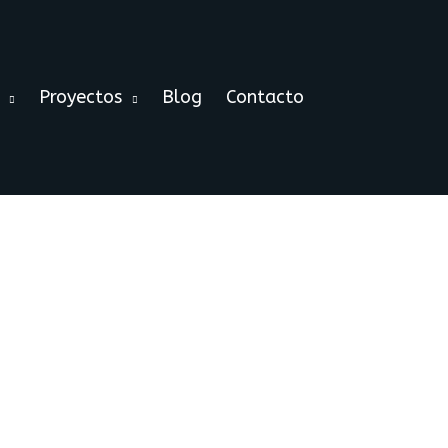
Proyectos
Blog
Contacto