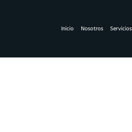
Inicio
Nosotros
Servicios