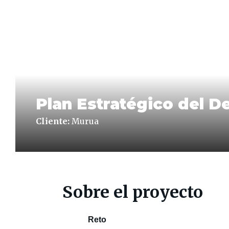
Plan Estratégico del 
Cliente:
Murua
Sobre el proyecto
Reto