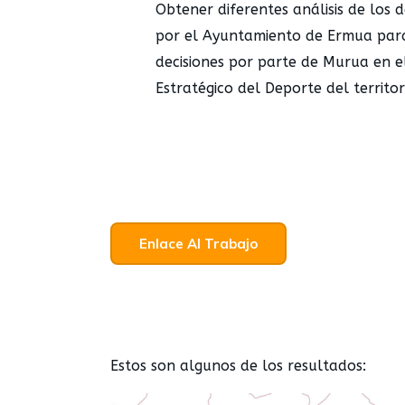
Obtener diferentes análisis de los d
por el Ayuntamiento de Ermua par
decisiones por parte de Murua en 
Estratégico del Deporte del territor
Enlace Al Trabajo
Estos son algunos de los resultados: