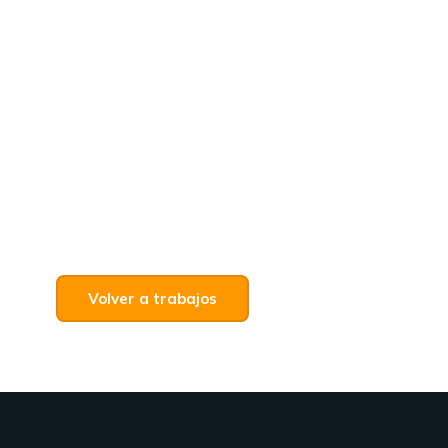
Volver a trabajos