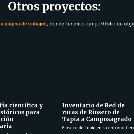
Otros proyectos:
, donde tenemos un portfolio de algu
a página de trabajos
ía científica y
Inventario de Red de
stóricos para
rutas de Rioseco de
ación
Tapia a Camposagrado
aria
Rioseco de Tapia en su entorno tien