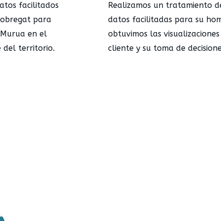
atos facilitados
Realizamos un tratamiento de
Llobregat para
datos facilitadas para su ho
 Murua en el
obtuvimos las visualizaciones
del territorio.
cliente y su toma de decisione