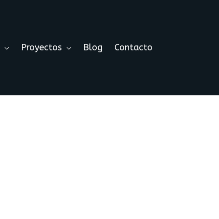
Proyectos
Blog
Contacto