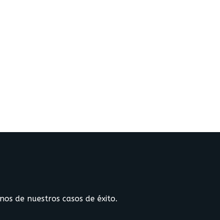
os de nuestros casos de éxito.