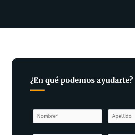
¿En qué podemos ayudarte?