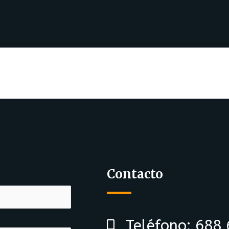
Contacto
Teléfono: 688