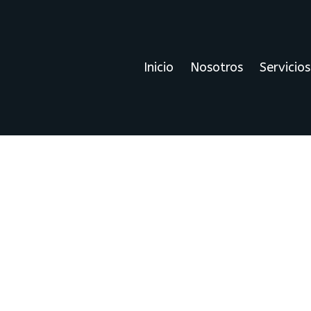
Inicio
Nosotros
Servicios