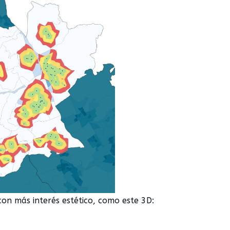
on más interés estético, como este 3D: