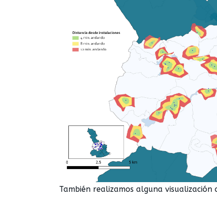
También realizamos alguna visualización c