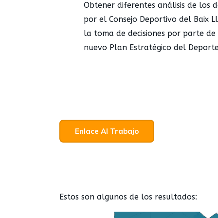
Obtener diferentes análisis de los d
por el Consejo Deportivo del Baix 
la toma de decisiones por parte de
nuevo Plan Estratégico del Deporte 
Enlace Al Trabajo
Estos son algunos de los resultados: