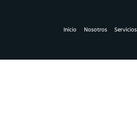
Inicio
Nosotros
Servicios