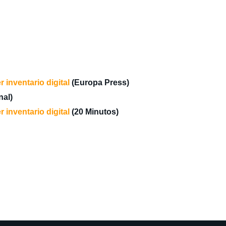
 inventario digital
(Europa Press)
nal)
 inventario digital
(20 Minutos)