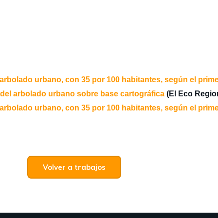
arbolado urbano, con 35 por 100 habitantes, según el primer
l del arbolado urbano sobre base cartográfica
(El Eco Regio
arbolado urbano, con 35 por 100 habitantes, según el primer
Volver a trabajos