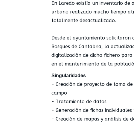
En Laredo existía un inventario de
urbano realizado mucho tiempo atr
totalmente desactualizado.
Desde el ayuntamiento solicitaron a
Bosques de Cantabria, la actualizac
digitalización de dicho fichero par
en el mantenimiento de la població
Singularidades
- Creación de proyecto de toma de
campo
- Tratamiento de datos
- Generación de fichas individuales
- Creación de mapas y análisis de d