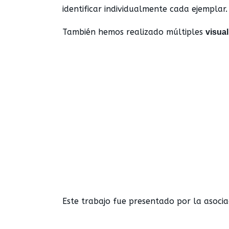
identificar individualmente cada ejemplar.
También hemos realizado múltiples
visua
Este trabajo fue presentado por la asocia