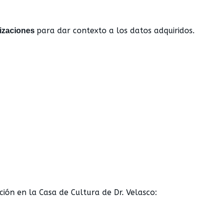
para dar contexto a los datos adquiridos.
lizaciones
ción en la Casa de Cultura de Dr. Velasco: