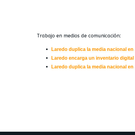
Trabajo en medios de comunicación:
Laredo duplica la media nacional en 
Laredo encarga un inventario digita
Laredo duplica la media nacional en 