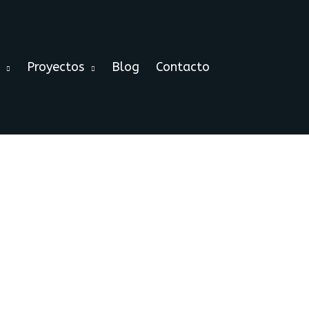
Proyectos
Blog
Contacto