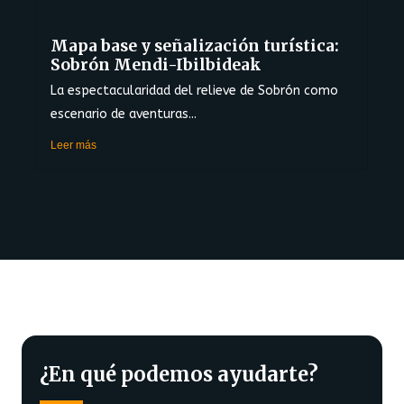
Mapa base y señalización turística:
Sobrón Mendi-Ibilbideak
La espectacularidad del relieve de Sobrón como
escenario de aventuras...
Leer más
¿En qué podemos ayudarte?