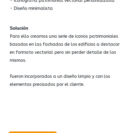
- Iconografía patrimonial vectorial personalizada
- Diseño minimalista
Solución
Para ello creamos una serie de iconos patrimoniales
basados en las fachadas de los edificios a destacar
en formato vectorial pero sin perder detalle de los
mismos.
Fueron incorporados a un diseño limpio y con los
elementos precisados por el cliente.