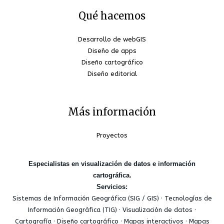
Qué hacemos
Desarrollo de webGIS
Diseño de apps
Diseño cartográfico
Diseño editorial
Más información
Proyectos
Especialistas en visualización de datos e información
cartográfica.
Servicios:
Sistemas de Información Geográfica (SIG / GIS) · Tecnologías de
Información Geográfica (TIG) · Visualización de datos ·
Cartografía · Diseño cartográfico · Mapas interactivos · Mapas