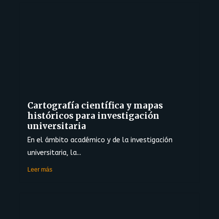
Cartografía científica y mapas
históricos para investigación
universitaria
En el ámbito académico y de la investigación
universitaria, la...
Leer más