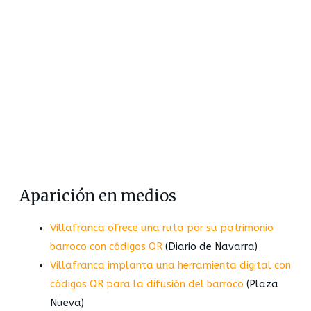
Aparición en medios
Villafranca ofrece una ruta por su patrimonio
barroco con códigos QR
(Diario de Navarra)
Villafranca implanta una herramienta digital con
códigos QR para la difusión del barroco
(Plaza
Nueva)