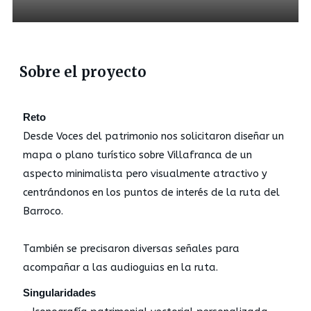
Sobre el proyecto
Reto
Desde Voces del patrimonio nos solicitaron diseñar un
mapa o plano turístico sobre Villafranca de un
aspecto minimalista pero visualmente atractivo y
centrándonos en los puntos de interés de la ruta del
Barroco.
También se precisaron diversas señales para
acompañar a las audioguias en la ruta.
Singularidades