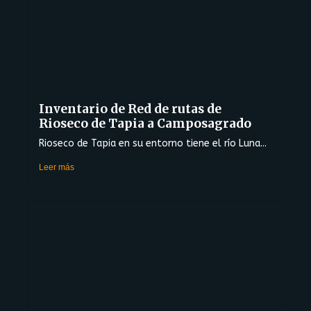
Inventario de Red de rutas de
Rioseco de Tapia a Camposagrado
Rioseco de Tapia en su entorno tiene el río Luna...
Leer más