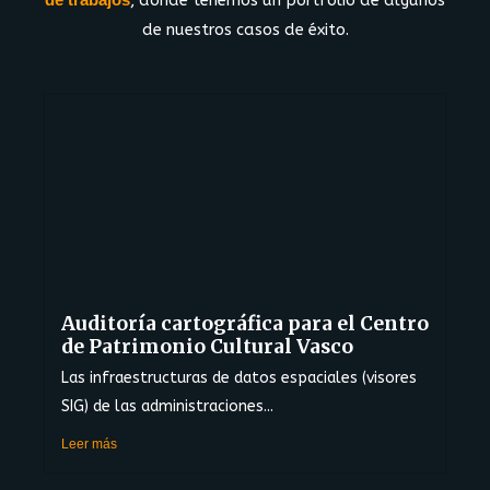
, donde tenemos un portfolio de algunos
de nuestros casos de éxito.
Auditoría cartográfica para el Centro
de Patrimonio Cultural Vasco
Las infraestructuras de datos espaciales (visores
SIG) de las administraciones...
Leer más