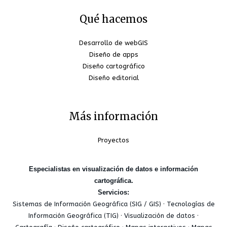
Qué hacemos
Desarrollo de webGIS
Diseño de apps
Diseño cartográfico
Diseño editorial
Más información
Proyectos
Especialistas en visualización de datos e información
cartográfica.
Servicios:
Sistemas de Información Geográfica (SIG / GIS) · Tecnologías de
Información Geográfica (TIG) · Visualización de datos ·