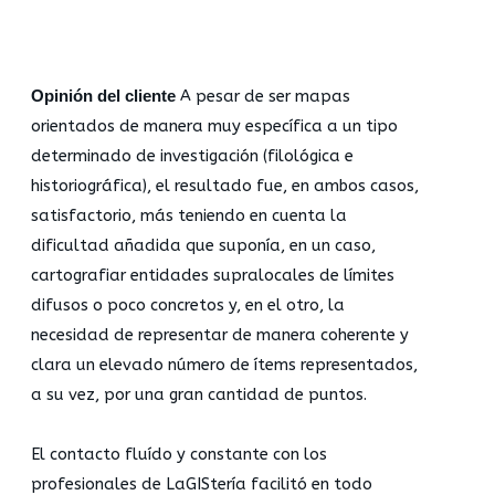
Opinión del cliente
A pesar de ser mapas
orientados de manera muy específica a un tipo
determinado de investigación (filológica e
historiográfica), el resultado fue, en ambos casos,
satisfactorio, más teniendo en cuenta la
dificultad añadida que suponía, en un caso,
cartografiar entidades supralocales de límites
difusos o poco concretos y, en el otro, la
necesidad de representar de manera coherente y
clara un elevado número de ítems representados,
a su vez, por una gran cantidad de puntos.
El contacto fluído y constante con los
profesionales de LaGIStería facilitó en todo