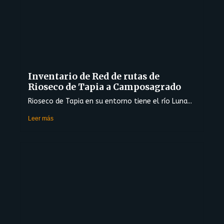
Inventario de Red de rutas de
Rioseco de Tapia a Camposagrado
Rioseco de Tapia en su entorno tiene el río Luna...
Leer más