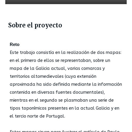
Sobre el proyecto
Reto
Este trabajo consistía en la realización de dos mapas:
en el primero de ellos se representaban, sobre un
mapa de la Galicia actual, varias comarcas y
territorios altomedievales (cuya extensión
aproximada ha sido definida mediante la información
contenida en diversas fuentes documentales),
mientras en el segundo se plasmaban una serie de
tipos toponímicos presentes en la actual Galicia y en
el tercio norte de Portugal.