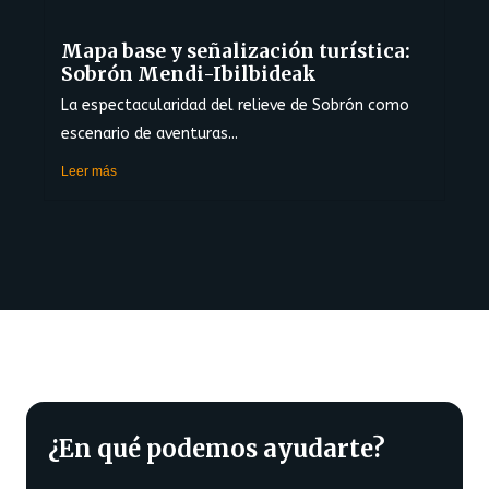
Mapa base y señalización turística:
Sobrón Mendi-Ibilbideak
La espectacularidad del relieve de Sobrón como
escenario de aventuras...
Leer más
¿En qué podemos ayudarte?