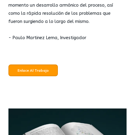
momento un desarrollo armónico del proceso, así
como la rápida resolución de los problemas que
fueron surgiendo a lo largo del mismo.
- Paulo Martinez Lema, Investigador
Enlace Al Trabajo