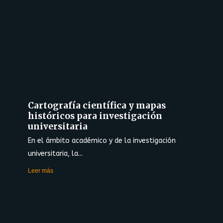
Cartografía científica y mapas
históricos para investigación
universitaria
En el ámbito académico y de la investigación
universitaria, la...
Leer más