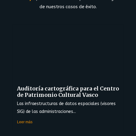
de nuestros casos de éxito.
Auditoría cartográfica para el Centro
de Patrimonio Cultural Vasco
Las infraestructuras de datos espaciales (visores
SIG) de las administraciones...
Leer más