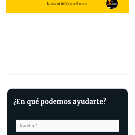
¿En qué podemos ayudarte?