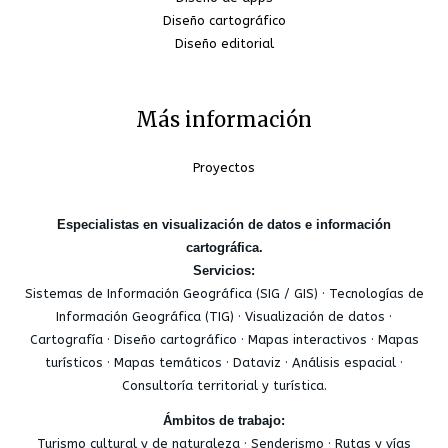
Diseño cartográfico
Diseño editorial
Más información
Proyectos
Especialistas en visualización de datos e información
cartográfica.
Servicios:
Sistemas de Información Geográfica (SIG / GIS) · Tecnologías de
Información Geográfica (TIG) · Visualización de datos ·
Cartografía · Diseño cartográfico · Mapas interactivos · Mapas
turísticos · Mapas temáticos · Dataviz · Análisis espacial ·
Consultoría territorial y turística.
Ámbitos de trabajo:
Turismo cultural y de naturaleza · Senderismo · Rutas y vías