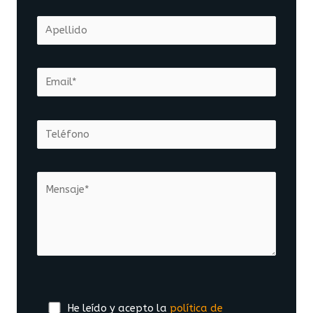
He leído y acepto la
política de