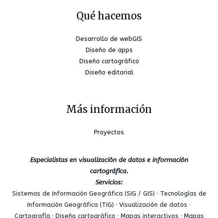
Qué hacemos
Desarrollo de webGIS
Diseño de apps
Diseño cartográfico
Diseño editorial
Más información
Proyectos
Especialistas en visualización de datos e información
cartográfica.
Servicios:
Sistemas de Información Geográfica (SIG / GIS) · Tecnologías de
Información Geográfica (TIG) · Visualización de datos ·
Cartografía · Diseño cartográfico · Mapas interactivos · Mapas