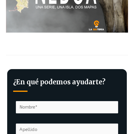
¿En qué podemos ayudarte?