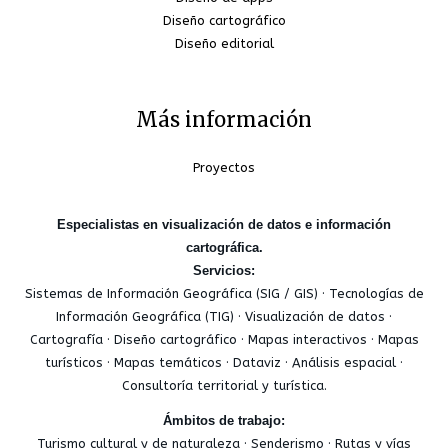
Diseño cartográfico
Diseño editorial
Más información
Proyectos
Especialistas en visualización de datos e información
cartográfica.
Servicios:
Sistemas de Información Geográfica (SIG / GIS) · Tecnologías de
Información Geográfica (TIG) · Visualización de datos ·
Cartografía · Diseño cartográfico · Mapas interactivos · Mapas
turísticos · Mapas temáticos · Dataviz · Análisis espacial ·
Consultoría territorial y turística.
Ámbitos de trabajo:
Turismo cultural y de naturaleza · Senderismo · Rutas y vías