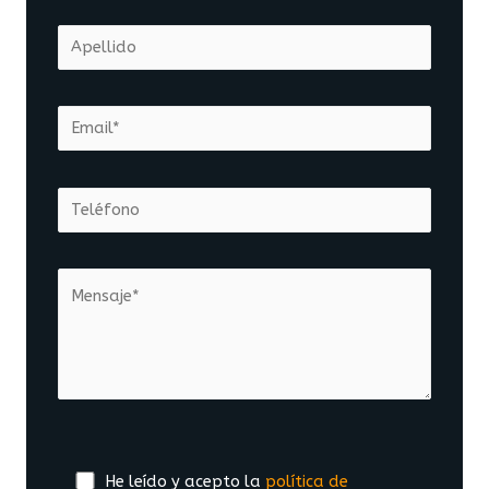
He leído y acepto la
política de