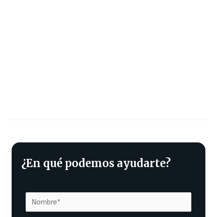
¿En qué podemos ayudarte?