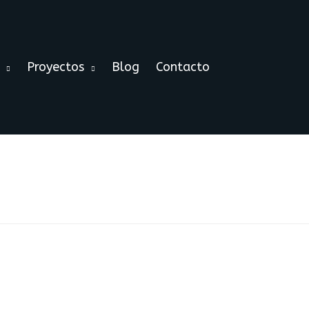
Proyectos
Blog
Contacto