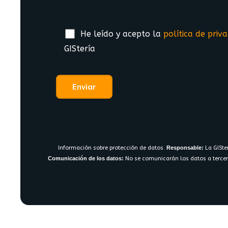
He leído y acepto la
política de priv
GIStería
Información sobre protección de datos.
Responsable:
La GISte
Comunicación de los datos:
No se comunicarán los datos a tercer