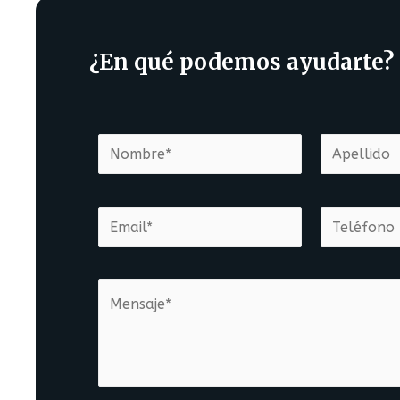
¿En qué podemos ayudarte?