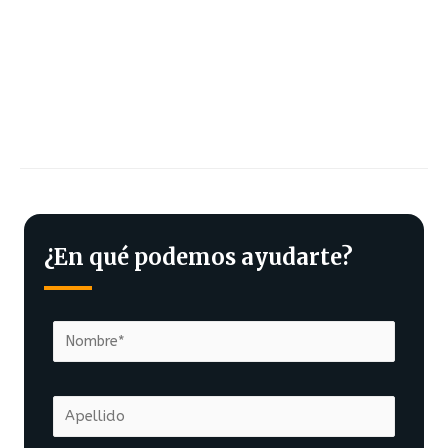
¿En qué podemos ayudarte?