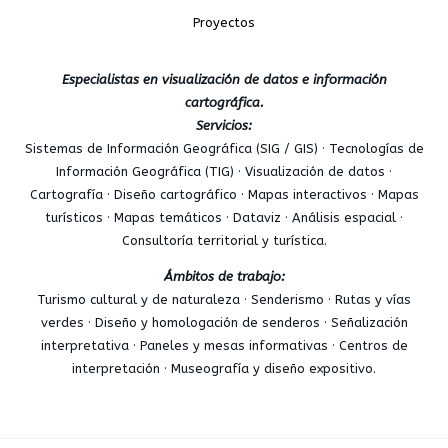
Proyectos
Especialistas en visualización de datos e información
cartográfica.
Servicios:
Sistemas de Información Geográfica (SIG / GIS) · Tecnologías de
Información Geográfica (TIG) · Visualización de datos ·
Cartografía · Diseño cartográfico · Mapas interactivos · Mapas
turísticos · Mapas temáticos · Dataviz · Análisis espacial ·
Consultoría territorial y turística.
Ámbitos de trabajo:
Turismo cultural y de naturaleza · Senderismo · Rutas y vías
verdes · Diseño y homologación de senderos · Señalización
interpretativa · Paneles y mesas informativas · Centros de
interpretación · Museografía y diseño expositivo.