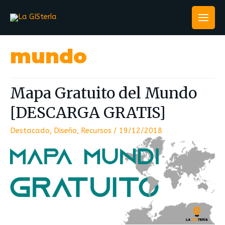
mundo
Mapa Gratuito del Mundo
[DESCARGA GRATIS]
Destacado
,
Diseño
,
Recursos
/
19/12/2018