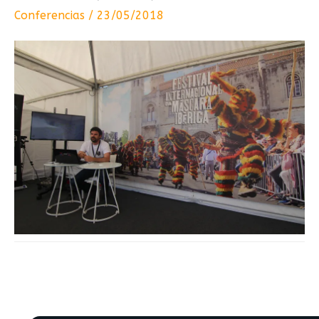
Conferencias
/
23/05/2018