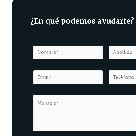
¿En qué podemos ayudarte?