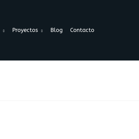
Proyectos
Blog
Contacto