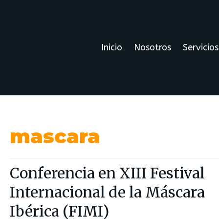
Inicio
Nosotros
Servicios
mascara
Conferencia en XIII Festival
Internacional de la Máscara
Ibérica (FIMI)