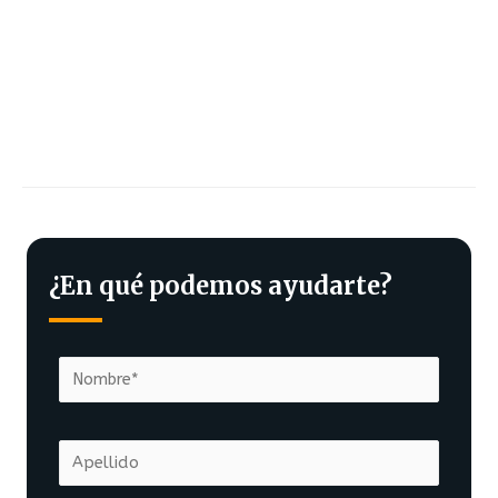
¿En qué podemos ayudarte?