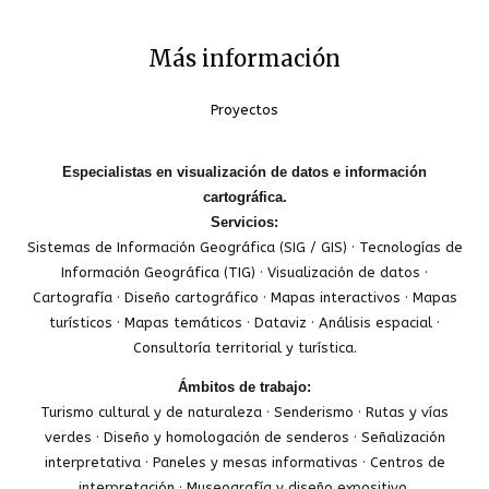
Más información
Proyectos
Especialistas en visualización de datos e información
cartográfica.
Servicios:
Sistemas de Información Geográfica (SIG / GIS) · Tecnologías de
Información Geográfica (TIG) · Visualización de datos ·
Cartografía · Diseño cartográfico · Mapas interactivos · Mapas
turísticos · Mapas temáticos · Dataviz · Análisis espacial ·
Consultoría territorial y turística.
Ámbitos de trabajo:
Turismo cultural y de naturaleza · Senderismo · Rutas y vías
verdes · Diseño y homologación de senderos · Señalización
interpretativa · Paneles y mesas informativas · Centros de
interpretación · Museografía y diseño expositivo.