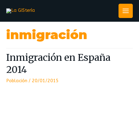
inmigración
Inmigración en España
2014
Población
/
20/01/2015