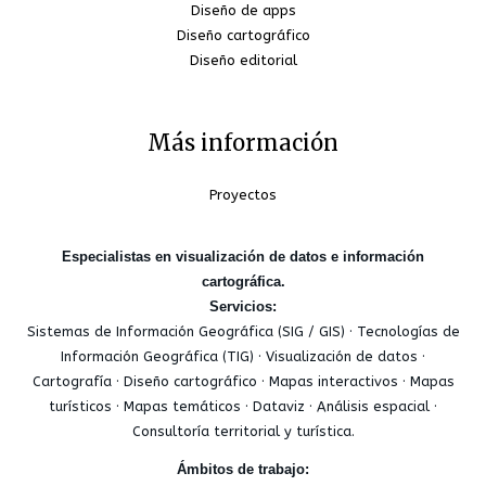
Diseño de apps
Diseño cartográfico
Diseño editorial
Más información
Proyectos
Especialistas en visualización de datos e información
cartográfica.
Servicios:
Sistemas de Información Geográfica (SIG / GIS) · Tecnologías de
Información Geográfica (TIG) · Visualización de datos ·
Cartografía · Diseño cartográfico · Mapas interactivos · Mapas
turísticos · Mapas temáticos · Dataviz · Análisis espacial ·
Consultoría territorial y turística.
Ámbitos de trabajo: