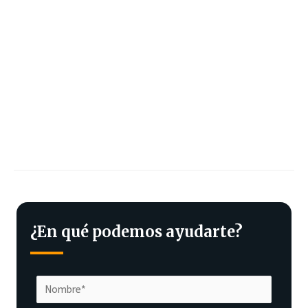
¿En qué podemos ayudarte?