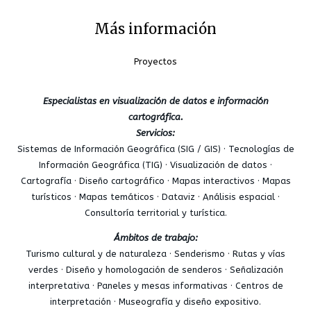
Más información
Proyectos
Especialistas en visualización de datos e información
cartográfica.
Servicios:
Sistemas de Información Geográfica (SIG / GIS) · Tecnologías de
Información Geográfica (TIG) · Visualización de datos ·
Cartografía · Diseño cartográfico · Mapas interactivos · Mapas
turísticos · Mapas temáticos · Dataviz · Análisis espacial ·
Consultoría territorial y turística.
Ámbitos de trabajo:
Turismo cultural y de naturaleza · Senderismo · Rutas y vías
verdes · Diseño y homologación de senderos · Señalización
interpretativa · Paneles y mesas informativas · Centros de
interpretación · Museografía y diseño expositivo.