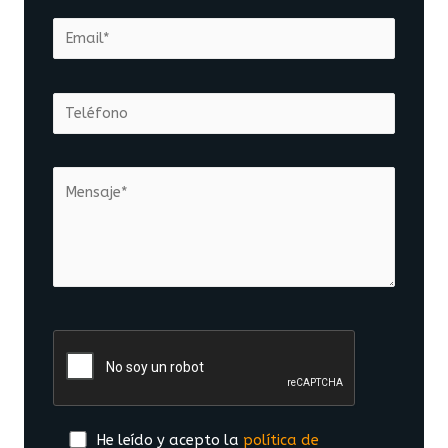
He leído y acepto la
política de