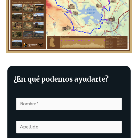
¿En qué podemos ayudarte?