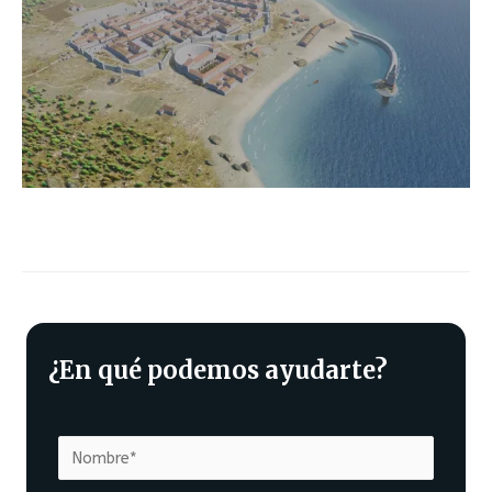
¿En qué podemos ayudarte?