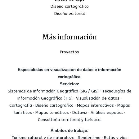
Diseño cartográfico
Diseño editorial
Más información
Proyectos
Especialistas en visualización de datos e información
cartográfica.
Servicios:
Sistemas de Información Geográfica (SIG / GIS) · Tecnologías de
Información Geográfica (TIG) · Visualización de datos ·
Cartografía · Diseño cartográfico · Mapas interactivos · Mapas
turísticos · Mapas temáticos · Dataviz · Análisis espacial ·
Consultoría territorial y turística.
Ámbitos de trabajo:
Turismo cultural y de naturaleza · Senderismo · Rutas y vías