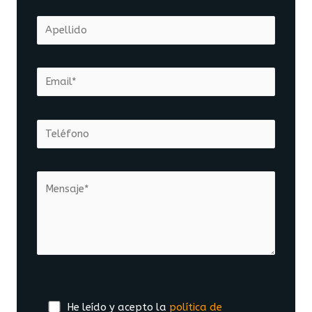
He leído y acepto la
política de