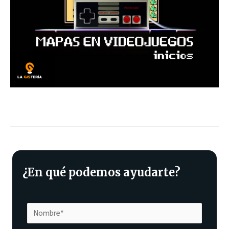
¿En qué podemos ayudarte?