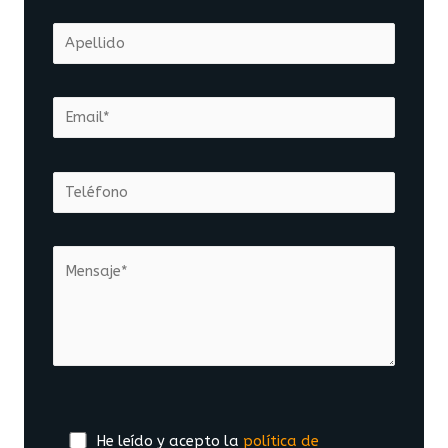
He leído y acepto la
política de