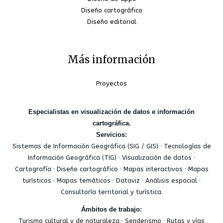
Diseño cartográfico
Diseño editorial
Más información
Proyectos
Especialistas en visualización de datos e información
cartográfica.
Servicios:
Sistemas de Información Geográfica (SIG / GIS) · Tecnologías de
Información Geográfica (TIG) · Visualización de datos ·
Cartografía · Diseño cartográfico · Mapas interactivos · Mapas
turísticos · Mapas temáticos · Dataviz · Análisis espacial ·
Consultoría territorial y turística.
Ámbitos de trabajo:
Turismo cultural y de naturaleza · Senderismo · Rutas y vías