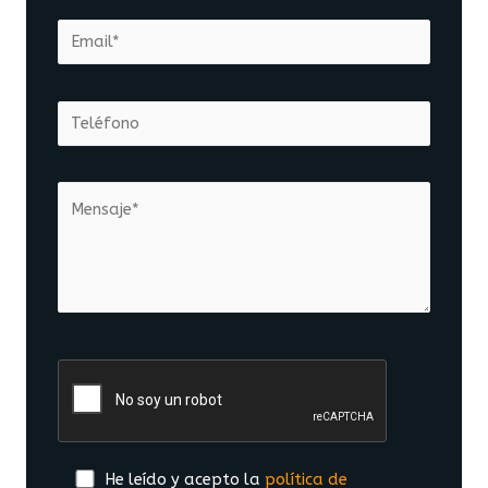
He leído y acepto la
política de