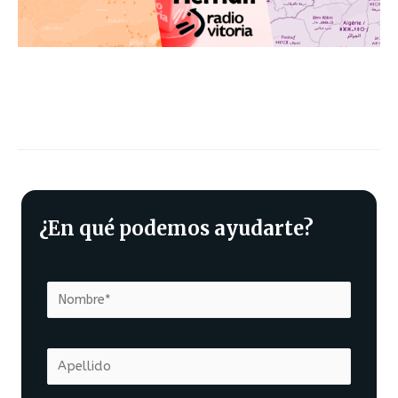
¿En qué podemos ayudarte?