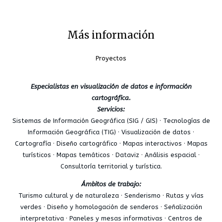
Más información
Proyectos
Especialistas en visualización de datos e información
cartográfica.
Servicios:
Sistemas de Información Geográfica (SIG / GIS) · Tecnologías de
Información Geográfica (TIG) · Visualización de datos ·
Cartografía · Diseño cartográfico · Mapas interactivos · Mapas
turísticos · Mapas temáticos · Dataviz · Análisis espacial ·
Consultoría territorial y turística.
Ámbitos de trabajo:
Turismo cultural y de naturaleza · Senderismo · Rutas y vías
verdes · Diseño y homologación de senderos · Señalización
interpretativa · Paneles y mesas informativas · Centros de