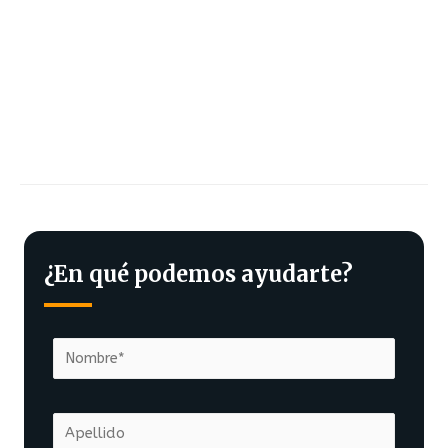
¿En qué podemos ayudarte?