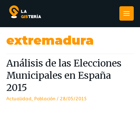
extremadura
Análisis de las Elecciones
Municipales en España
2015
Actualidad
,
Población
/
28/05/2015