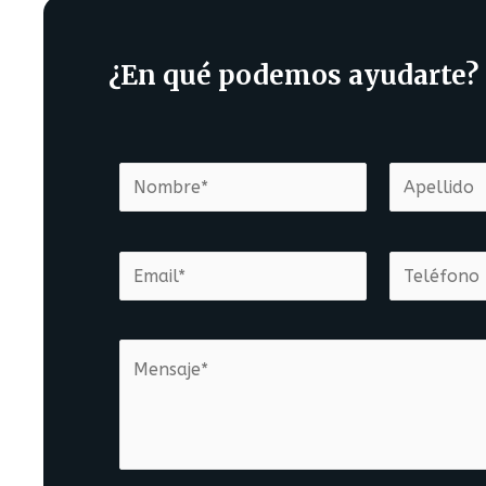
¿En qué podemos ayudarte?