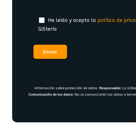
He leído y acepto la
política de priv
GIStería
Información sobre protección de datos.
Responsable:
La GISte
Comunicación de los datos:
No se comunicarán los datos a tercer