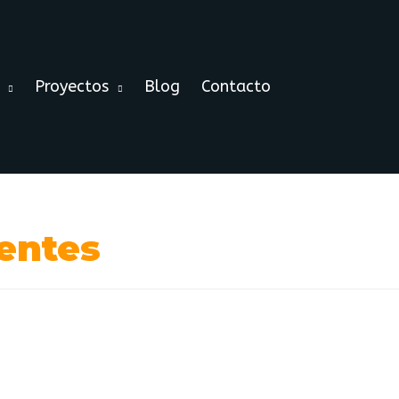
Proyectos
Blog
Contacto
tentes