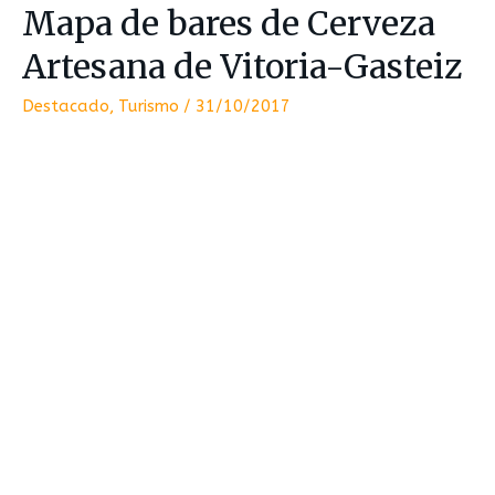
Mapa de bares de Cerveza
Artesana de Vitoria-Gasteiz
Destacado
,
Turismo
/
31/10/2017