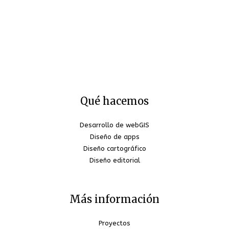
Qué hacemos
Desarrollo de webGIS
Diseño de apps
Diseño cartográfico
Diseño editorial
Más información
Proyectos