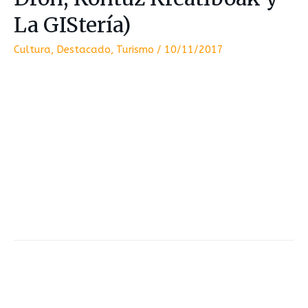
La GIStería)
Cultura
,
Destacado
,
Turismo
/
10/11/2017