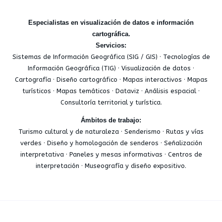
Especialistas en visualización de datos e información
cartográfica.
Servicios:
Sistemas de Información Geográfica (SIG / GIS) · Tecnologías de
Información Geográfica (TIG) · Visualización de datos ·
Cartografía · Diseño cartográfico · Mapas interactivos · Mapas
turísticos · Mapas temáticos · Dataviz · Análisis espacial ·
Consultoría territorial y turística.
Ámbitos de trabajo:
Turismo cultural y de naturaleza · Senderismo · Rutas y vías
verdes · Diseño y homologación de senderos · Señalización
interpretativa · Paneles y mesas informativas · Centros de
interpretación · Museografía y diseño expositivo.