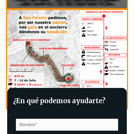
¿En qué podemos ayudarte?