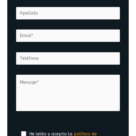
He leído y acepto la
política de