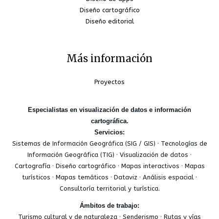
Diseño cartográfico
Diseño editorial
Más información
Proyectos
Especialistas en visualización de datos e información
cartográfica.
Servicios:
Sistemas de Información Geográfica (SIG / GIS) · Tecnologías de
Información Geográfica (TIG) · Visualización de datos ·
Cartografía · Diseño cartográfico · Mapas interactivos · Mapas
turísticos · Mapas temáticos · Dataviz · Análisis espacial ·
Consultoría territorial y turística.
Ámbitos de trabajo:
Turismo cultural y de naturaleza · Senderismo · Rutas y vías