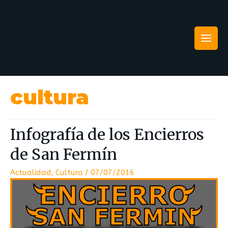
cultura
Infografía de los Encierros
de San Fermín
Actualidad
,
Cultura
/
07/07/2016