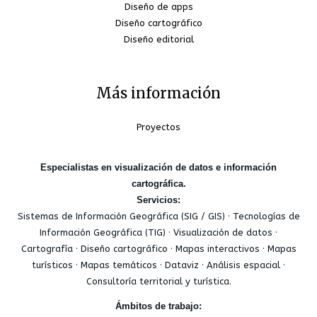
Diseño de apps
Diseño cartográfico
Diseño editorial
Más información
Proyectos
Especialistas en visualización de datos e información
cartográfica.
Servicios:
Sistemas de Información Geográfica (SIG / GIS) · Tecnologías de
Información Geográfica (TIG) · Visualización de datos ·
Cartografía · Diseño cartográfico · Mapas interactivos · Mapas
turísticos · Mapas temáticos · Dataviz · Análisis espacial ·
Consultoría territorial y turística.
Ámbitos de trabajo: