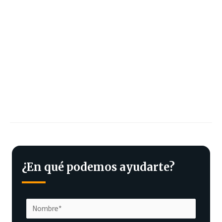
¿En qué podemos ayudarte?