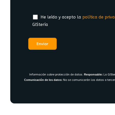
He leído y acepto la
política de priv
GIStería
Información sobre protección de datos.
Responsable:
La GISte
Comunicación de los datos:
No se comunicarán los datos a tercer