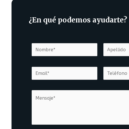
¿En qué podemos ayudarte?