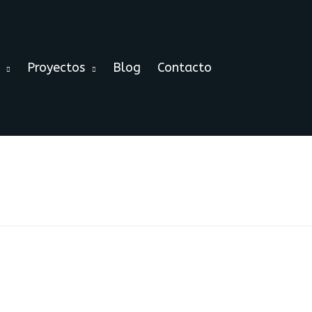
Proyectos
Blog
Contacto