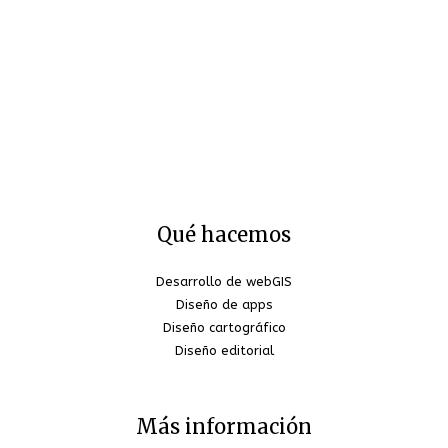
Qué hacemos
Desarrollo de webGIS
Diseño de apps
Diseño cartográfico
Diseño editorial
Más información