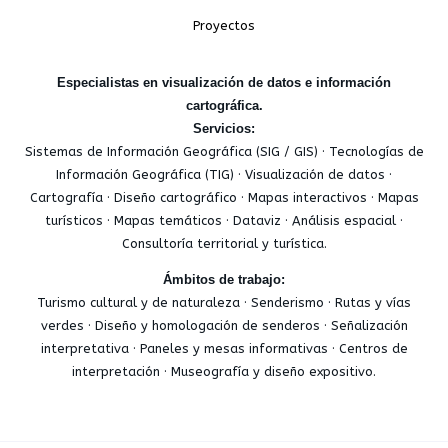
Proyectos
Especialistas en visualización de datos e información
cartográfica.
Servicios:
Sistemas de Información Geográfica (SIG / GIS) · Tecnologías de
Información Geográfica (TIG) · Visualización de datos ·
Cartografía · Diseño cartográfico · Mapas interactivos · Mapas
turísticos · Mapas temáticos · Dataviz · Análisis espacial ·
Consultoría territorial y turística.
Ámbitos de trabajo:
Turismo cultural y de naturaleza · Senderismo · Rutas y vías
verdes · Diseño y homologación de senderos · Señalización
interpretativa · Paneles y mesas informativas · Centros de
interpretación · Museografía y diseño expositivo.