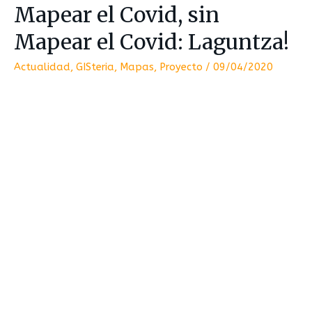
Mapear el Covid, sin
Mapear el Covid: Laguntza!
Actualidad
,
GISteria
,
Mapas
,
Proyecto
/
09/04/2020