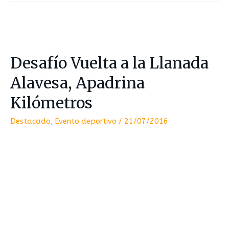
Desafío Vuelta a la Llanada
Alavesa, Apadrina
Kilómetros
Destacado
,
Evento deportivo
/
21/07/2016