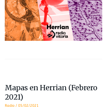
Mapas en Herrian (Febrero
2021)
Radio
/
05/02/2021