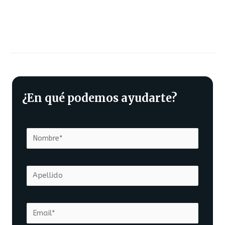
¿En qué podemos ayudarte?