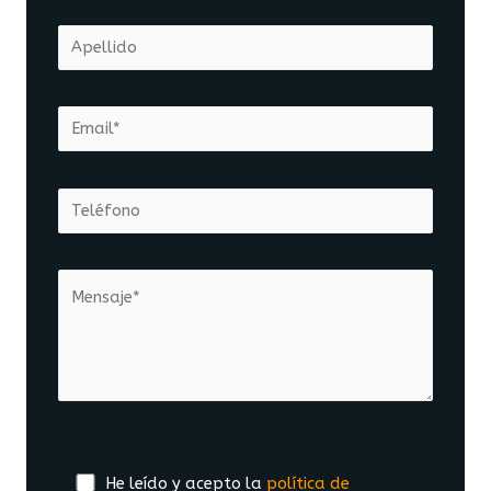
He leído y acepto la
política de