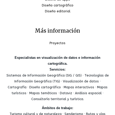
Diseño cartográfico
Diseño editorial
Más información
Proyectos
Especialistas en visualización de datos e información
cartográfica.
Servicios:
Sistemas de Información Geográfica (SIG / GIS) · Tecnologías de
Información Geográfica (TIG) · Visualización de datos ·
Cartografía · Diseño cartográfico · Mapas interactivos · Mapas
turísticos · Mapas temáticos · Dataviz · Análisis espacial ·
Consultoría territorial y turística.
Ámbitos de trabajo:
Turismo cultural y de naturaleza · Senderismo · Rutas y vías