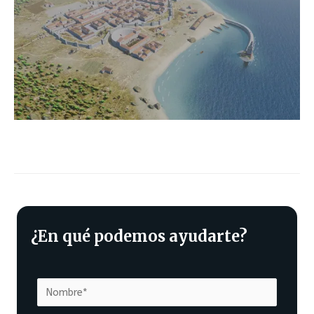
¿En qué podemos ayudarte?